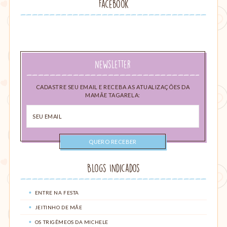
Facebook
Newsletter
CADASTRE SEU EMAIL E RECEBA AS ATUALIZAÇÕES DA
MAMÃE TAGARELA:
Seu
email
Blogs Indicados
ENTRE NA FESTA
JEITINHO DE MÃE
OS TRIGÊMEOS DA MICHELE