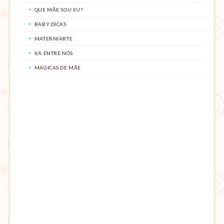
QUE MÃE SOU EU?
BABY DICAS
MATERNIARTE
KÁ ENTRE NÓS
MÁGICAS DE MÃE