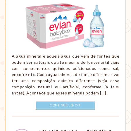
A água mineral é aquela água que vem de fontes que
podem ser naturais ou até mesmo de fontes artificiais
com componentes químicos adicionados como sal,
enxofre etc. Cada água mineral, de fonte diferente, vai
ter uma composição química diferente (seja essa
composição natural ou artificial, conforme já falei
antes). Acontece que esses minerais podem […]
CONTINUE LENDO