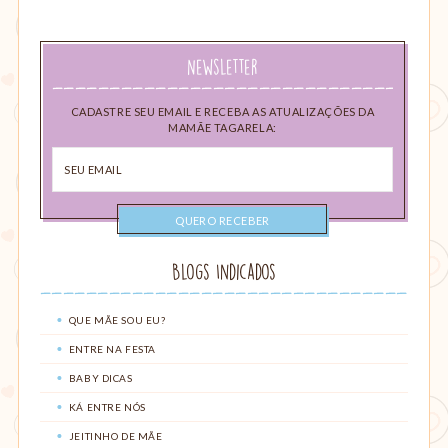
Newsletter
CADASTRE SEU EMAIL E RECEBA AS ATUALIZAÇÕES DA
MAMÃE TAGARELA:
Seu
email
Blogs Indicados
QUE MÃE SOU EU?
ENTRE NA FESTA
BABY DICAS
KÁ ENTRE NÓS
JEITINHO DE MÃE