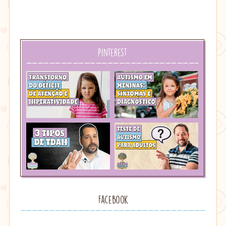
Pinterest
Facebook