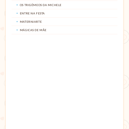
OS TRIGÊMEOS DA MICHELE
ENTRE NA FESTA
MATERNIARTE
MÁGICAS DE MÃE