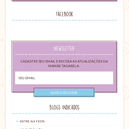
Facebook
Newsletter
CADASTRE SEU EMAIL E RECEBA AS ATUALIZAÇÕES DA
MAMÃE TAGARELA:
Seu
email
Blogs Indicados
ENTRE NA FESTA