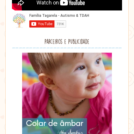
Parceiros e Publicidade
Lithu
âmbar