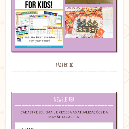
Facebook
Newsletter
CADASTRE SEU EMAIL E RECEBA AS ATUALIZAÇÕES DA
MAMÃE TAGARELA:
Seu