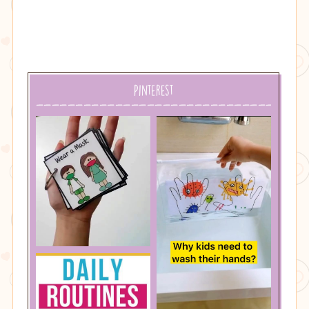
Pinterest