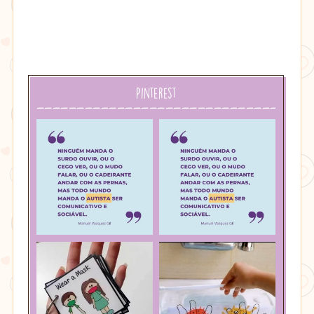
Pinterest