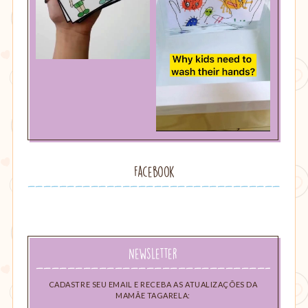
Facebook
Newsletter
CADASTRE SEU EMAIL E RECEBA AS ATUALIZAÇÕES DA
MAMÃE TAGARELA: