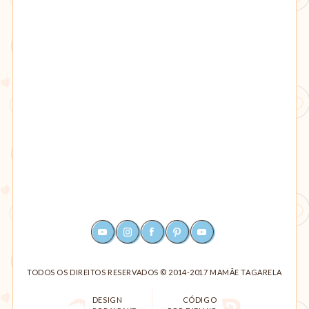
YOUTUBE
INSTAGRAM
FACEBOOK
PINTEREST
RSS
TODOS OS DIREITOS RESERVADOS © 2014-2017 MAMÃE TAGARELA
DESIGN
CÓDIGO