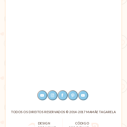
YOUTUBE
INSTAGRAM
FACEBOOK
PINTEREST
RSS
TODOS OS DIREITOS RESERVADOS © 2014-2017 MAMÃE TAGARELA
DESIGN
CÓDIGO