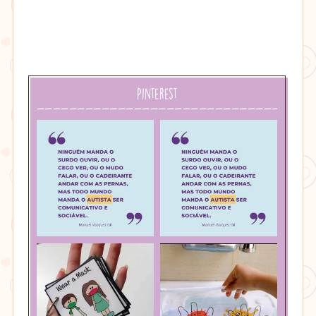
Pinterest