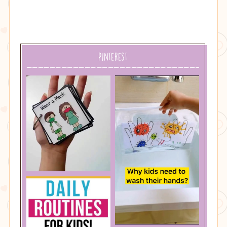
Pinterest