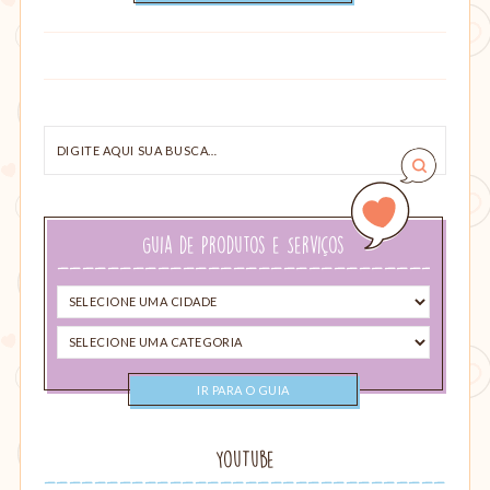
Digite
aqui
sua
busca…
Guia de Produtos e Serviços
Selecione
uma
Selecione
cidade
uma
categoria
YouTube