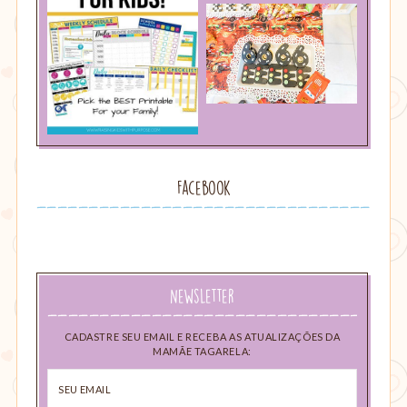
Facebook
Newsletter
CADASTRE SEU EMAIL E RECEBA AS ATUALIZAÇÕES DA
MAMÃE TAGARELA:
Seu
email