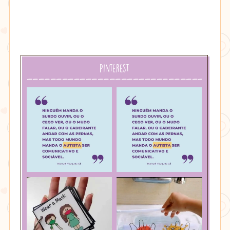
Pinterest