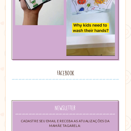
Facebook
Newsletter
CADASTRE SEU EMAIL E RECEBA AS ATUALIZAÇÕES DA
MAMÃE TAGARELA: