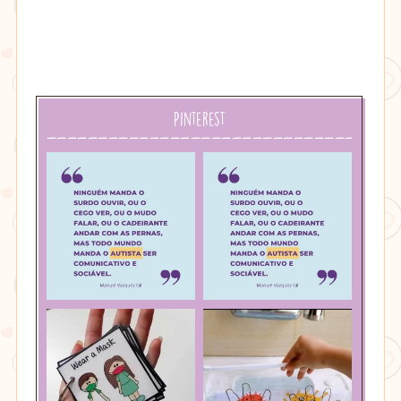
Pinterest