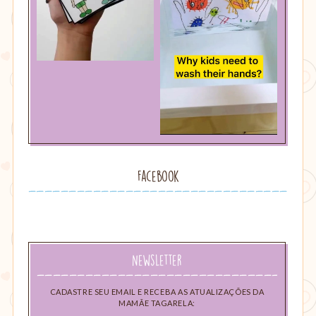
Facebook
Newsletter
CADASTRE SEU EMAIL E RECEBA AS ATUALIZAÇÕES DA
MAMÃE TAGARELA: