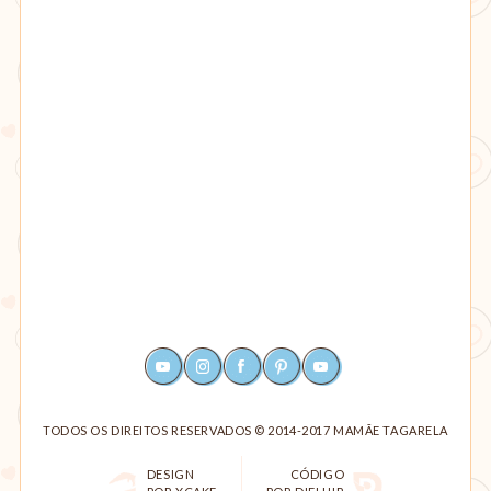
YOUTUBE
INSTAGRAM
FACEBOOK
PINTEREST
RSS
TODOS OS DIREITOS RESERVADOS © 2014-2017 MAMÃE TAGARELA
DESIGN
CÓDIGO