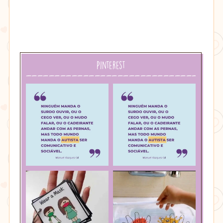
Pinterest