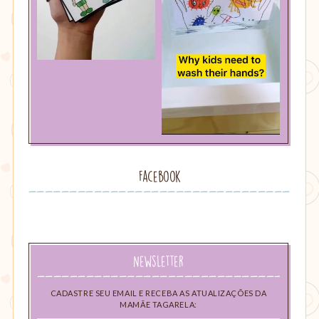
Facebook
Newsletter
CADASTRE SEU EMAIL E RECEBA AS ATUALIZAÇÕES DA
MAMÃE TAGARELA: