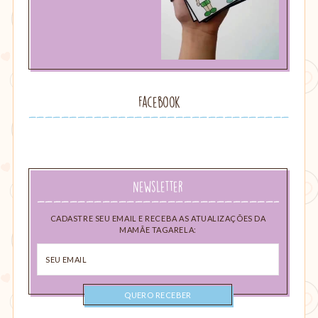
Facebook
Newsletter
CADASTRE SEU EMAIL E RECEBA AS ATUALIZAÇÕES DA
MAMÃE TAGARELA:
Seu
email