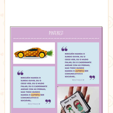
Pinterest