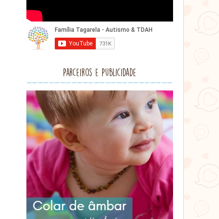
Parceiros e Publicidade
Lithu
âmbar