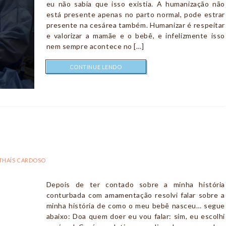
eu não sabia que isso existia. A humanização não
está presente apenas no parto normal, pode estrar
presente na cesárea também. Humanizar é respeitar
e valorizar a mamãe e o bebê, e infelizmente isso
nem sempre acontece no […]
CONTINUE LENDO
THAÍS CARDOSO
Depois de ter contado sobre a minha história
conturbada com amamentação resolvi falar sobre a
minha história de como o meu bebê nasceu… segue
abaixo: Doa quem doer eu vou falar: sim, eu escolhi