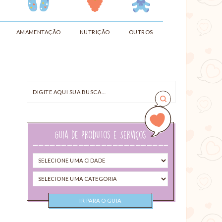
AMAMENTAÇÃO
NUTRIÇÃO
OUTROS
Digite
aqui
sua
busca…
Guia de Produtos e Serviços
Selecione
uma
Selecione
cidade
uma
categoria