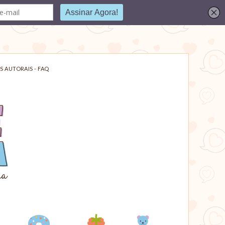
S AUTORAIS - FAQ