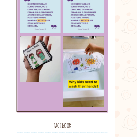
Facebook