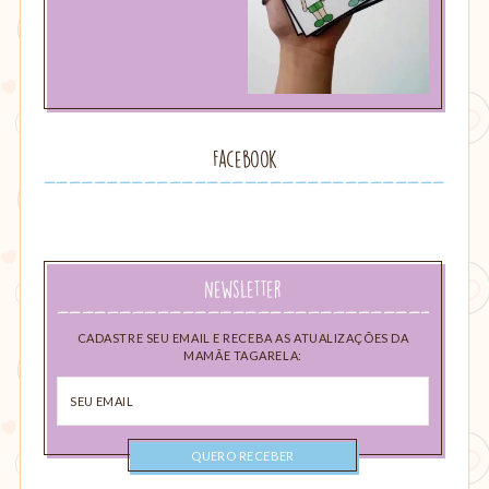
Facebook
Newsletter
CADASTRE SEU EMAIL E RECEBA AS ATUALIZAÇÕES DA
MAMÃE TAGARELA:
Seu
email