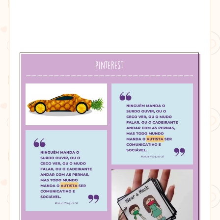
Pinterest