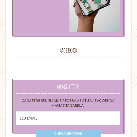
Facebook
Newsletter
CADASTRE SEU EMAIL E RECEBA AS ATUALIZAÇÕES DA
MAMÃE TAGARELA:
Seu
email