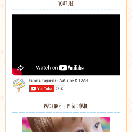
YouTube
Parceiros e Publicidade
Lithu
âmbar