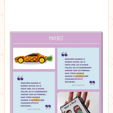
Pinterest