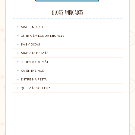
Blogs Indicados
MATERNIARTE
OS TRIGÊMEOS DA MICHELE
BABY DICAS
MÁGICAS DE MÃE
JEITINHO DE MÃE
KÁ ENTRE NÓS
ENTRE NA FESTA
QUE MÃE SOU EU?