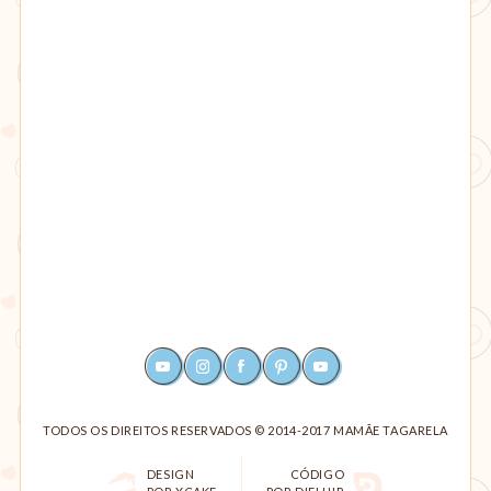
YOUTUBE
INSTAGRAM
FACEBOOK
PINTEREST
RSS
TODOS OS DIREITOS RESERVADOS © 2014-2017 MAMÃE TAGARELA
DESIGN
CÓDIGO