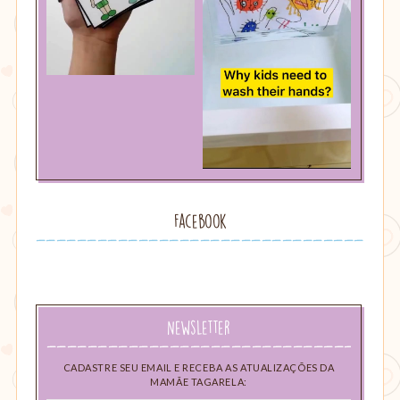
Facebook
Newsletter
CADASTRE SEU EMAIL E RECEBA AS ATUALIZAÇÕES DA
MAMÃE TAGARELA: