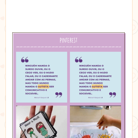
Pinterest