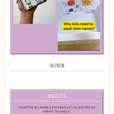
Facebook
Newsletter
CADASTRE SEU EMAIL E RECEBA AS ATUALIZAÇÕES DA
MAMÃE TAGARELA: