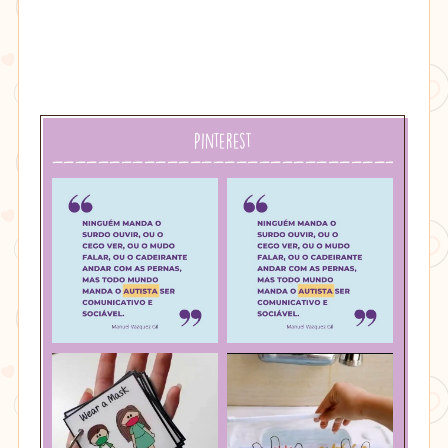
Pinterest