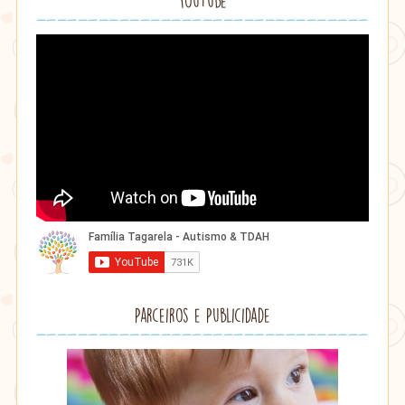
YouTube
Parceiros e Publicidade
Lithu
âmbar