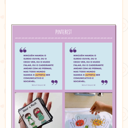
Pinterest