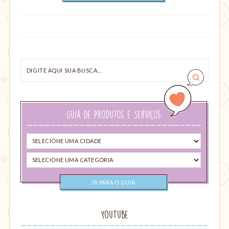
Digite
aqui
sua
busca…
Guia de Produtos e Serviços
Selecione
uma
Selecione
cidade
uma
categoria
YouTube