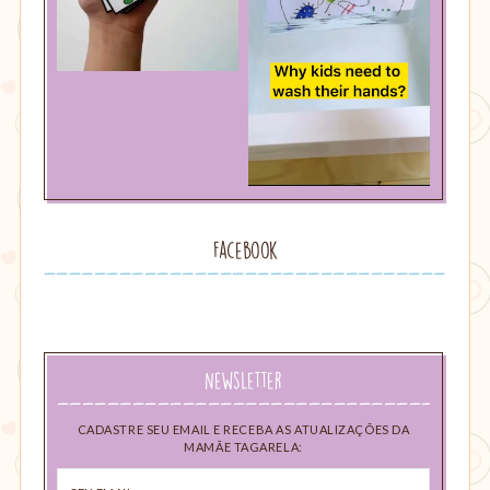
Facebook
Newsletter
CADASTRE SEU EMAIL E RECEBA AS ATUALIZAÇÕES DA
MAMÃE TAGARELA:
Seu