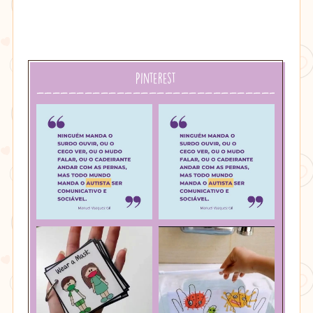
Pinterest