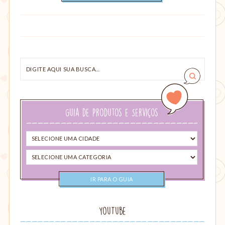
Digite
aqui
sua
busca…
Guia de Produtos e Serviços
Selecione
uma
Selecione
cidade
uma
categoria
YouTube