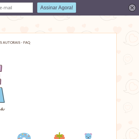
S AUTORAIS - FAQ