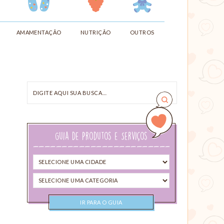
AMAMENTAÇÃO
NUTRIÇÃO
OUTROS
Digite
aqui
sua
busca…
Guia de Produtos e Serviços
Selecione
uma
Selecione
cidade
uma
categoria