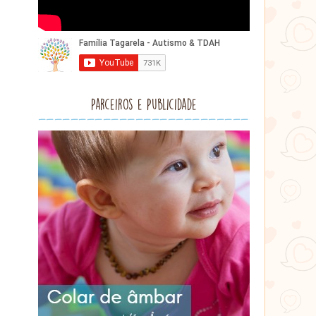
Parceiros e Publicidade
Lithu
âmbar