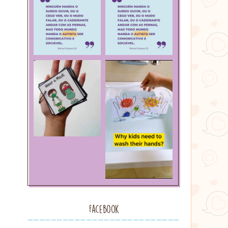
Facebook