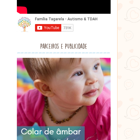
Parceiros e Publicidade
Lithu
âmbar