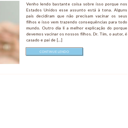
Venho lendo bastante coisa sobre isso porque nos
Estados Unidos esse assunto está à tona. Alguns
pais decidiram que não precisam vacinar os seus
filhos e isso vem trazendo consequências para todo
mundo. Outro dia li a melhor explicação do porque
devemos vacinar os nossos filhos. Dr. Tim, o autor, é
casado e pai de […]
CONTINUE LENDO