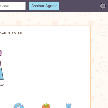
S AUTORAIS - FAQ