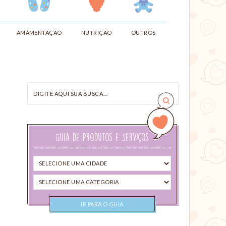
AMAMENTAÇÃO
NUTRIÇÃO
OUTROS
Digite
aqui
sua
busca…
Guia de Produtos e Serviços
Selecione
uma
Selecione
cidade
uma
categoria