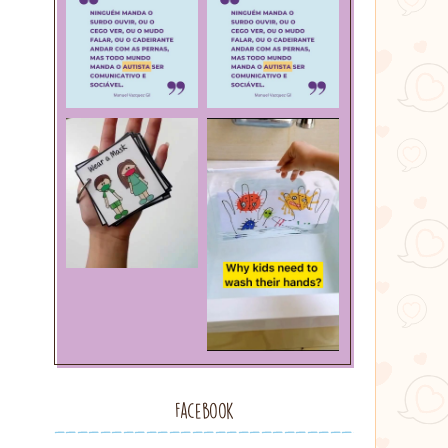
Facebook