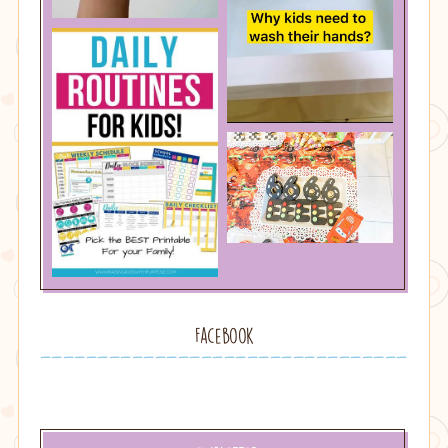
Facebook