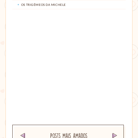
OS TRIGÊMEOS DA MICHELE
Posts mais amados