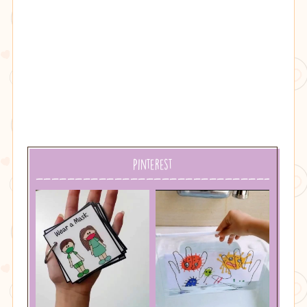
Pinterest