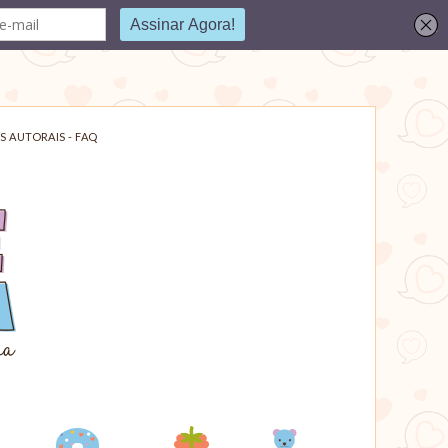
S AUTORAIS - FAQ