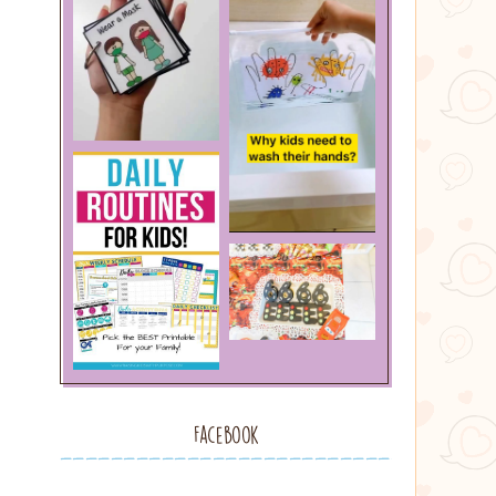
Facebook