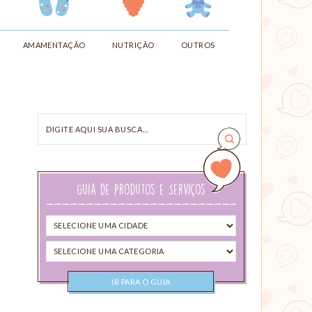
AMAMENTAÇÃO
NUTRIÇÃO
OUTROS
Digite
aqui
sua
busca…
Guia de Produtos e Serviços
Selecione
uma
Selecione
cidade
uma
categoria