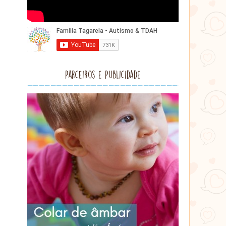
Parceiros e Publicidade
Lithu
âmbar