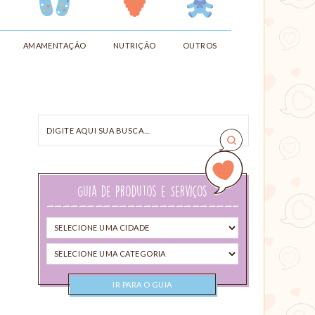
AMAMENTAÇÃO
NUTRIÇÃO
OUTROS
Digite
aqui
sua
busca…
Guia de Produtos e Serviços
Selecione
uma
Selecione
cidade
uma
categoria