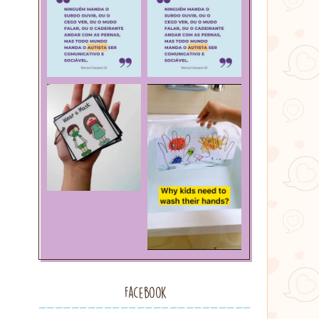
Facebook