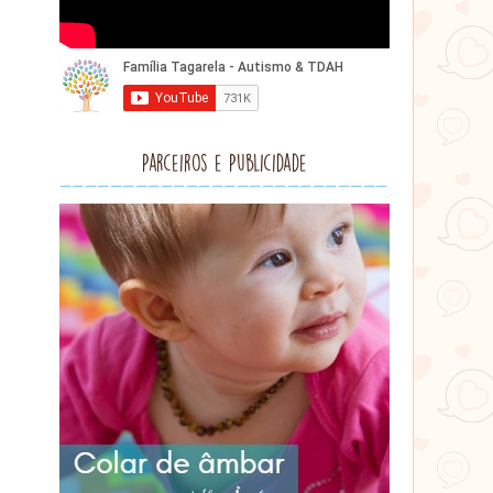
Parceiros e Publicidade
Lithu
âmbar