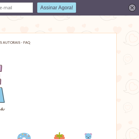
S AUTORAIS - FAQ