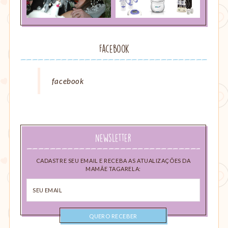
Facebook
facebook
Newsletter
CADASTRE SEU EMAIL E RECEBA AS ATUALIZAÇÕES DA
MAMÃE TAGARELA:
Seu
email