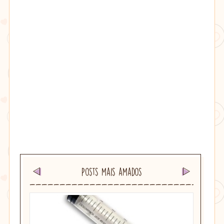
Posts mais amados