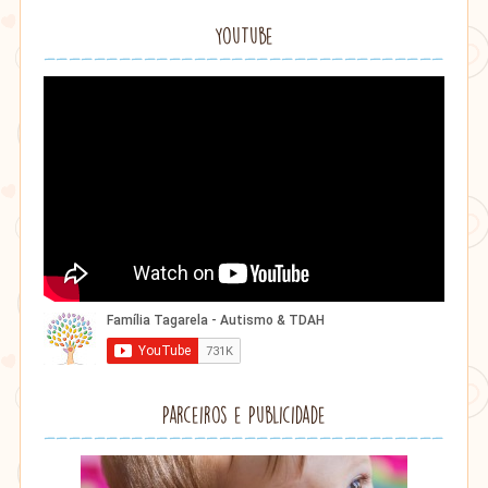
YouTube
Parceiros e Publicidade
Lithu