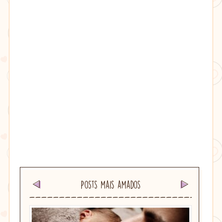
Posts mais amados