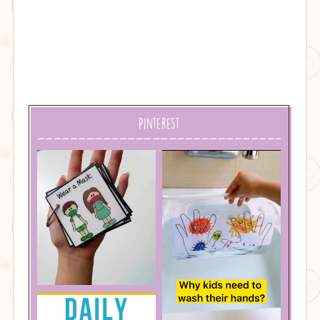
Pinterest