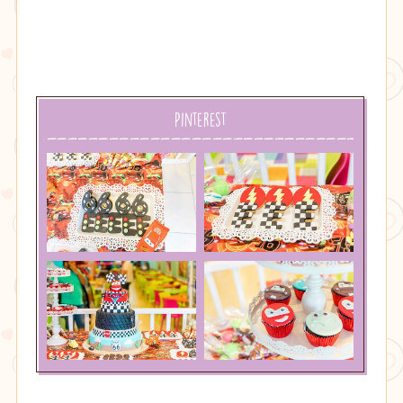
Pinterest