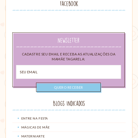
Facebook
Newsletter
CADASTRE SEU EMAIL E RECEBA AS ATUALIZAÇÕES DA
MAMÃE TAGARELA:
Seu
email
Blogs Indicados
ENTRE NA FESTA
MÁGICAS DE MÃE
MATERNIARTE