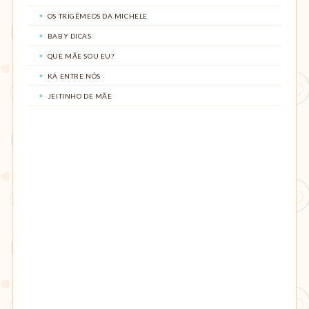
OS TRIGÊMEOS DA MICHELE
BABY DICAS
QUE MÃE SOU EU?
KÁ ENTRE NÓS
JEITINHO DE MÃE