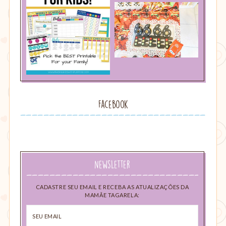
Facebook
Newsletter
CADASTRE SEU EMAIL E RECEBA AS ATUALIZAÇÕES DA
MAMÃE TAGARELA:
Seu
email