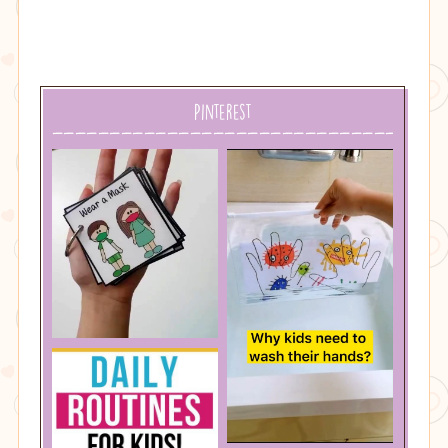
Pinterest