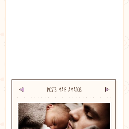
Posts mais amados