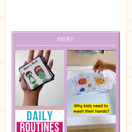
Pinterest