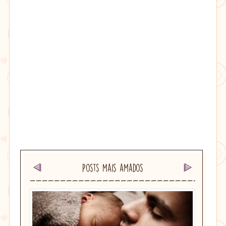
Posts mais amados