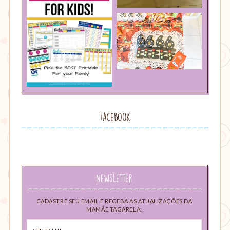
Facebook
Newsletter
CADASTRE SEU EMAIL E RECEBA AS ATUALIZAÇÕES DA
MAMÃE TAGARELA:
Seu