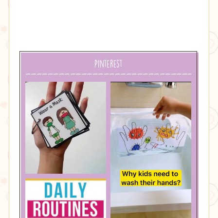
Pinterest