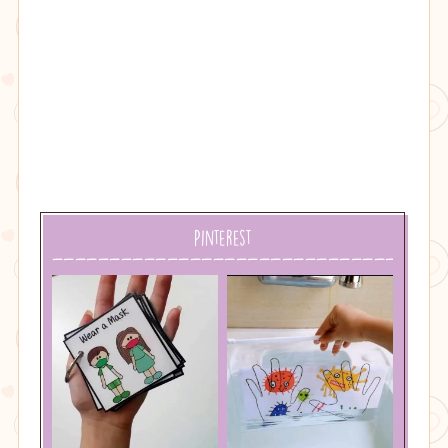
Pinterest