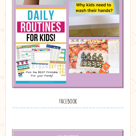
Facebook