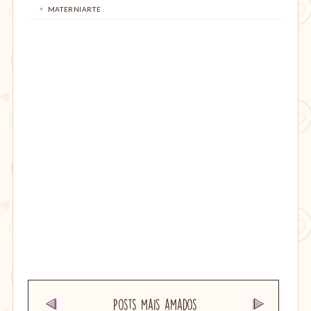
MATERNIARTE
Posts mais amados