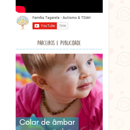
Parceiros e Publicidade
Lithu
âmbar