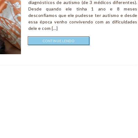
diagnósticos de autismo (de 3 médicos diferentes).
Desde quando ele tinha 1 ano e 8 meses
desconfiamos que ele pudesse ter autismo e desde
essa época venho convivendo com as dificuldades
dele e com […]
CONTINUE LENDO