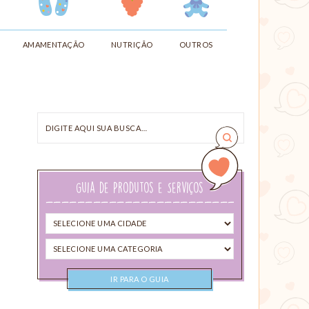
AMAMENTAÇÃO
NUTRIÇÃO
OUTROS
Digite
aqui
sua
busca…
Guia de Produtos e Serviços
Selecione
uma
Selecione
cidade
uma
categoria