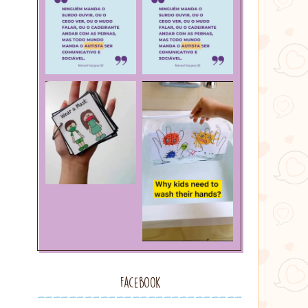
Facebook