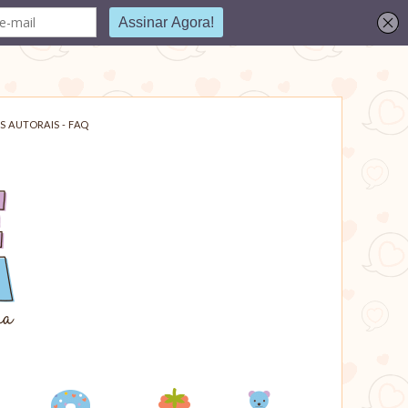
S AUTORAIS - FAQ