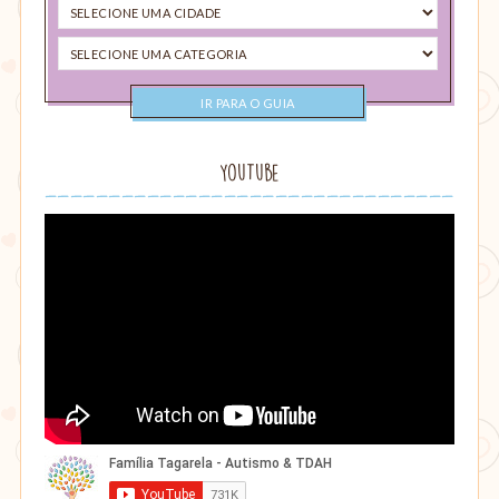
Selecione
uma
Selecione
cidade
uma
categoria
YouTube