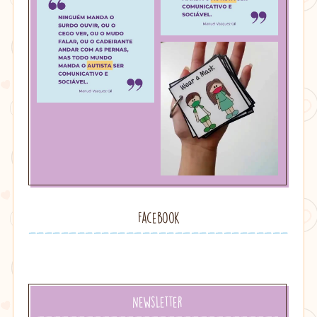
Facebook
Newsletter