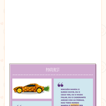
Pinterest