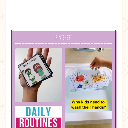
Pinterest