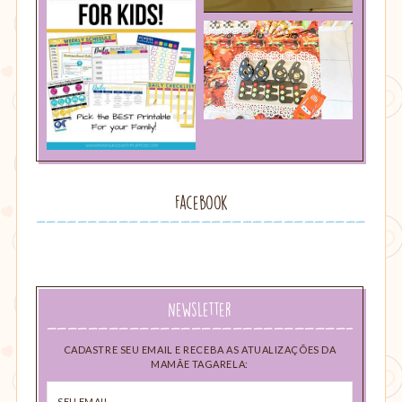
Facebook
Newsletter
CADASTRE SEU EMAIL E RECEBA AS ATUALIZAÇÕES DA
MAMÃE TAGARELA:
Seu