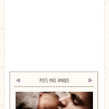
Posts mais amados