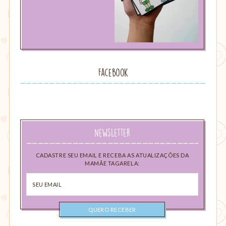
Facebook
Newsletter
CADASTRE SEU EMAIL E RECEBA AS ATUALIZAÇÕES DA
MAMÃE TAGARELA:
Seu
email