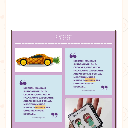
Pinterest