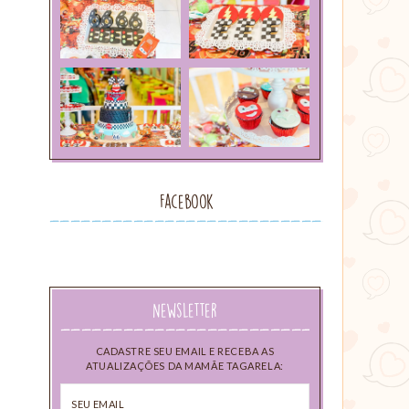
Facebook
Newsletter
CADASTRE SEU EMAIL E RECEBA AS
ATUALIZAÇÕES DA MAMÃE TAGARELA:
Seu