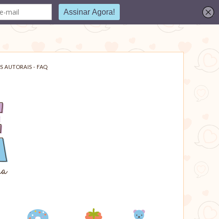
S AUTORAIS - FAQ