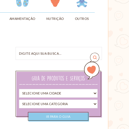
AMAMENTAÇÃO
NUTRIÇÃO
OUTROS
Digite
aqui
sua
busca…
Guia de Produtos e Serviços
Selecione
uma
Selecione
cidade
uma
categoria