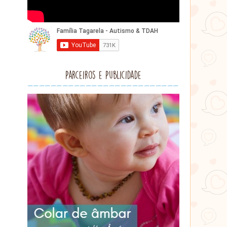
Parceiros e Publicidade
Lithu
âmbar