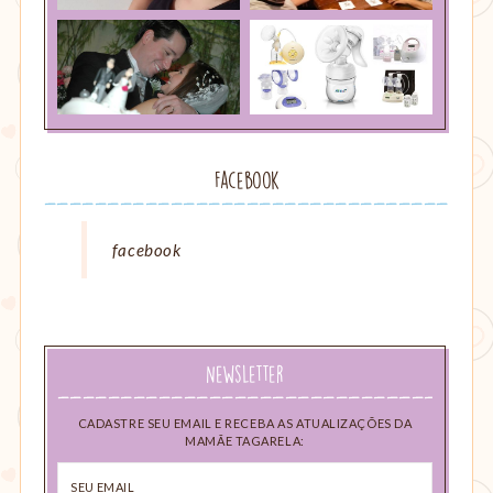
Facebook
facebook
Newsletter
CADASTRE SEU EMAIL E RECEBA AS ATUALIZAÇÕES DA
MAMÃE TAGARELA:
Seu