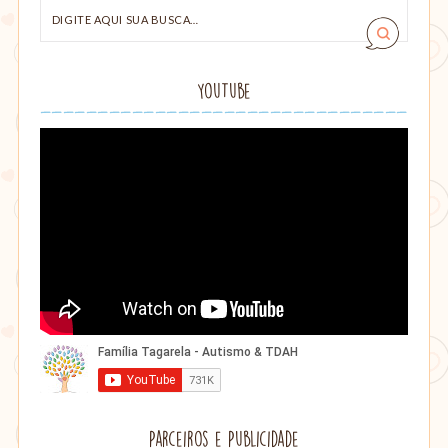
Digite
aqui
sua
busca…
YouTube
Parceiros e Publicidade