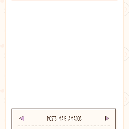
Posts mais amados