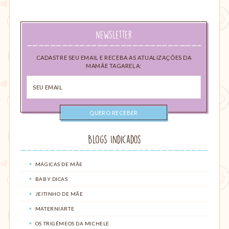
Newsletter
CADASTRE SEU EMAIL E RECEBA AS ATUALIZAÇÕES DA
MAMÃE TAGARELA:
Seu
email
Blogs Indicados
MÁGICAS DE MÃE
BABY DICAS
JEITINHO DE MÃE
MATERNIARTE
OS TRIGÊMEOS DA MICHELE