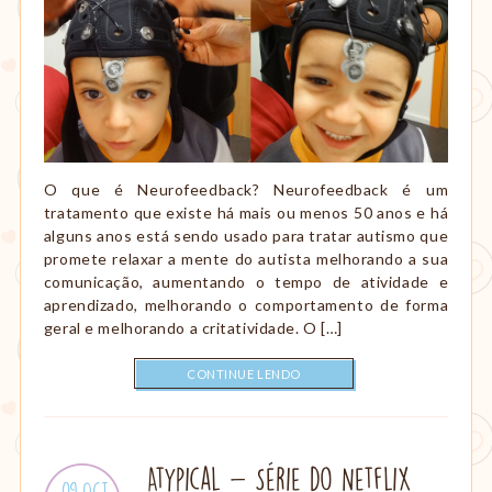
O que é Neurofeedback? Neurofeedback é um
tratamento que existe há mais ou menos 50 anos e há
alguns anos está sendo usado para tratar autismo que
promete relaxar a mente do autista melhorando a sua
comunicação, aumentando o tempo de atividade e
aprendizado, melhorando o comportamento de forma
geral e melhorando a critatividade. O […]
CONTINUE LENDO
Atypical - Série do Netflix
Publicado
09.Oct