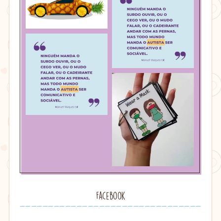
Facebook