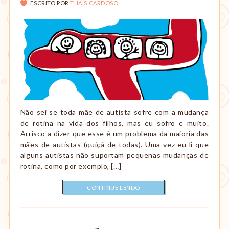
ESCRITO POR
THAÍS CARDOSO
Não sei se toda mãe de autista sofre com a mudança
de rotina na vida dos filhos, mas eu sofro e muito.
Arrisco a dizer que esse é um problema da maioria das
mães de autistas (quiçá de todas). Uma vez eu li que
alguns autistas não suportam pequenas mudanças de
rotina, como por exemplo, […]
CONTINUE LENDO