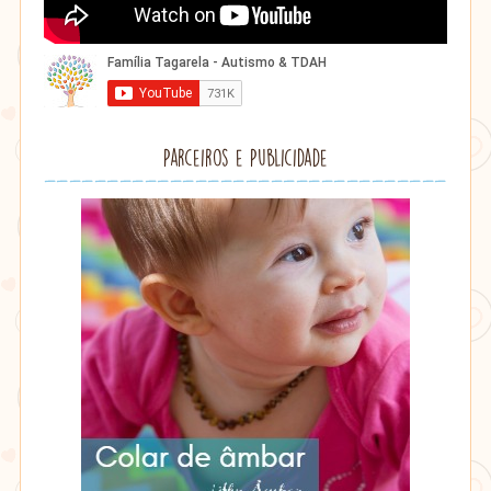
Parceiros e Publicidade
Lithu
âmbar