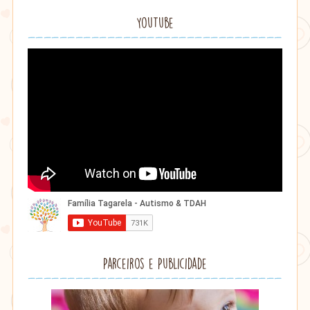
YouTube
Parceiros e Publicidade
Lithu