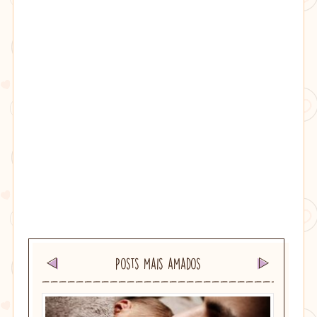
Posts mais amados