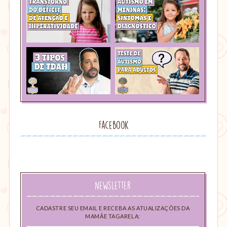
Facebook
Newsletter
CADASTRE SEU EMAIL E RECEBA AS ATUALIZAÇÕES DA
MAMÃE TAGARELA: