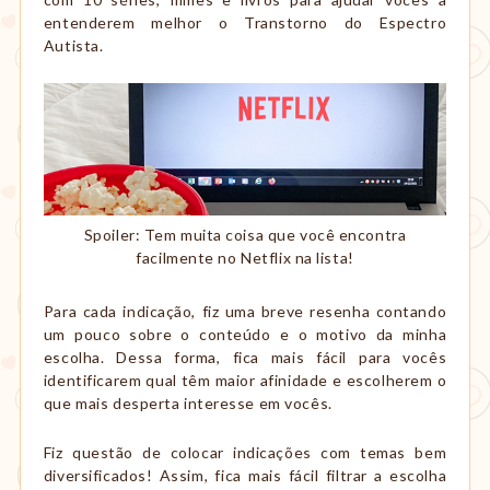
entenderem melhor o Transtorno do Espectro
Autista.
Spoiler: Tem muita coisa que você encontra
facilmente no Netflix na lista!
Para cada indicação, fiz uma breve resenha contando
um pouco sobre o conteúdo e o motivo da minha
escolha. Dessa forma, fica mais fácil para vocês
identificarem qual têm maior afinidade e escolherem o
que mais desperta interesse em vocês.
Fiz questão de colocar indicações com temas bem
diversificados! Assim, fica mais fácil filtrar a escolha