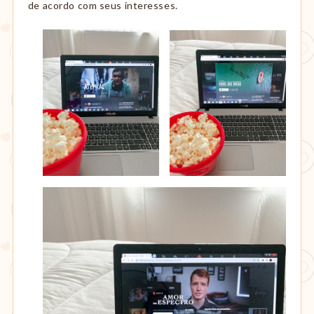
de acordo com seus interesses.