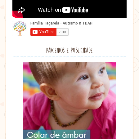
Parceiros e Publicidade
Lithu
âmbar