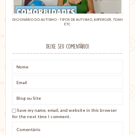
DICIONÁRIO DO AUTISMO - TIPOS DE AUTISMO, ASPERGER, TDAH
ETC
Deixe seu comentário!
Nome
Email
Blog
ou
Site
Save my name, email, and website in this browser
for the next time I comment.
Comentário