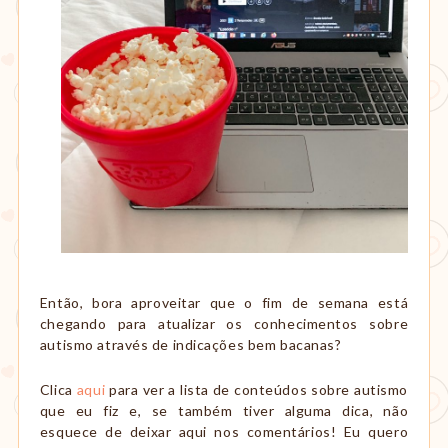
Então, bora aproveitar que o fim de semana está
chegando para atualizar os conhecimentos sobre
autismo através de indicações bem bacanas?
Clica
aqui
para ver a lista de conteúdos sobre autismo
que eu fiz e, se também tiver alguma dica, não
esquece de deixar aqui nos comentários! Eu quero