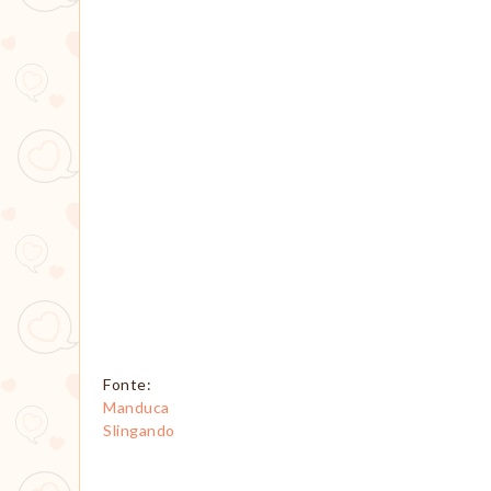
Fonte:
Manduca
Slingando