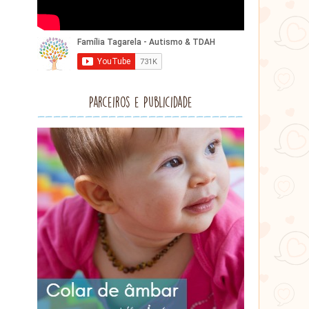
Parceiros e Publicidade
Lithu
âmbar