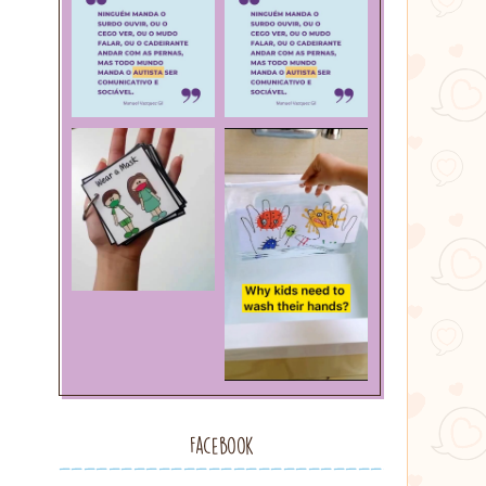
Facebook