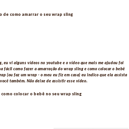
o de como amarrar o seu wrap sling
, eu vi alguns vídeos no youtube e o vídeo que mais me ajudou foi
ma fácil como fazer a amarração do wrap sling e como colocar o bebê
 (ou faz um wrap - o meu eu fiz em casa) eu indico que ela assista
 você também. Não deixe de assistir esse vídeo.
 como colocar o bebê no seu wrap sling