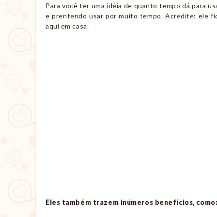
Para você ter uma idéia de quanto tempo dá para usar
e prentendo usar por muito tempo. Acredite: ele fi
aqui em casa.
Eles também trazem inúmeros benefícios, como