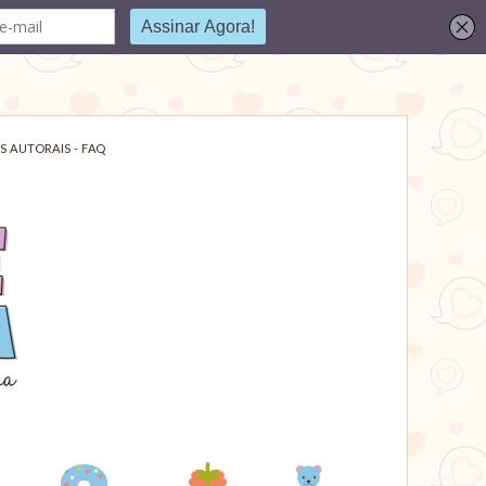
S AUTORAIS - FAQ