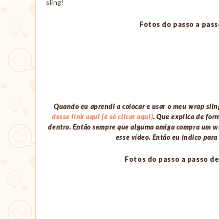
sling!
Fotos do passo a pass
Quando eu aprendi a colocar e usar o meu wrap sling
desse link aqui (é só clicar aqui)
. Que explica de for
dentro. Então sempre que alguma amiga compra um wrap
esse vídeo. Então eu indico para
Fotos do passo a passo de