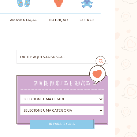
AMAMENTAÇÃO
NUTRIÇÃO
OUTROS
Digite
aqui
sua
busca…
Guia de Produtos e Serviços
Selecione
uma
Selecione
cidade
uma
categoria