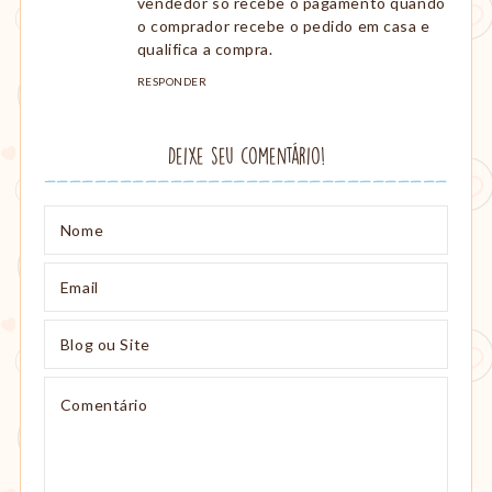
vendedor só recebe o pagamento quando
o comprador recebe o pedido em casa e
qualifica a compra.
RESPONDER
Deixe seu comentário!
Nome
Email
Blog
ou
Site
Comentário