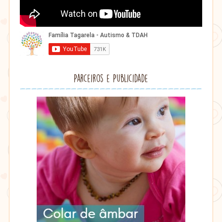
Parceiros e Publicidade
Lithu
âmbar