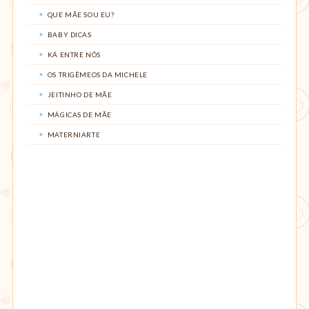
QUE MÃE SOU EU?
BABY DICAS
KÁ ENTRE NÓS
OS TRIGÊMEOS DA MICHELE
JEITINHO DE MÃE
MÁGICAS DE MÃE
MATERNIARTE