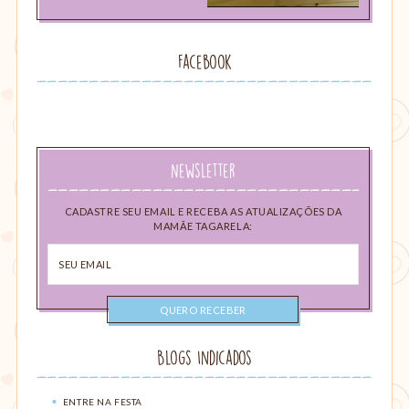
Facebook
Newsletter
CADASTRE SEU EMAIL E RECEBA AS ATUALIZAÇÕES DA
MAMÃE TAGARELA:
Seu
email
Blogs Indicados
ENTRE NA FESTA