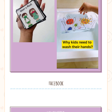
Facebook