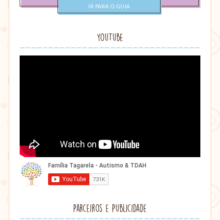
categoria
YouTube
Parceiros e Publicidade