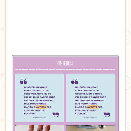
Pinterest