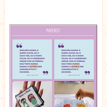
Pinterest