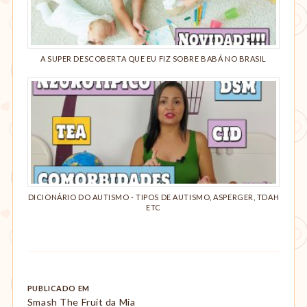
A SUPER DESCOBERTA QUE EU FIZ SOBRE BABÁ NO BRASIL
DICIONÁRIO DO AUTISMO - TIPOS DE AUTISMO, ASPERGER, TDAH
ETC
Post
PUBLICADO EM
Smash The Fruit da Mia