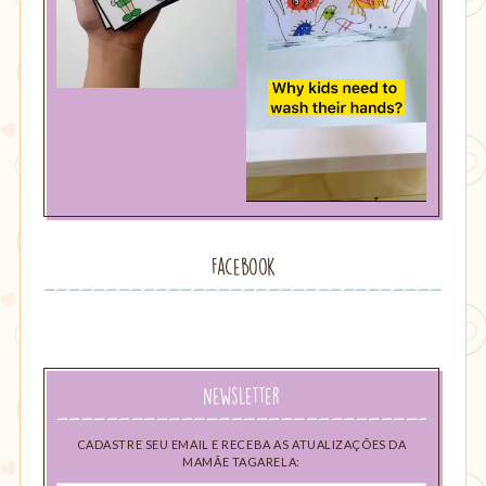
Facebook
Newsletter
CADASTRE SEU EMAIL E RECEBA AS ATUALIZAÇÕES DA
MAMÃE TAGARELA: