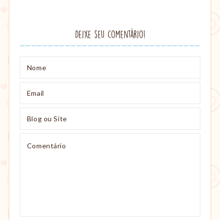
navigation
Deixe seu comentário!
Nome
Email
Blog
ou
Site
Comentário