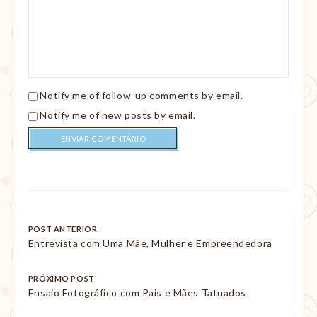
Notify me of follow-up comments by email.
Notify me of new posts by email.
Post
POST ANTERIOR
Entrevista com Uma Mãe, Mulher e Empreendedora
navigation
PRÓXIMO POST
Ensaio Fotográfico com Pais e Mães Tatuados