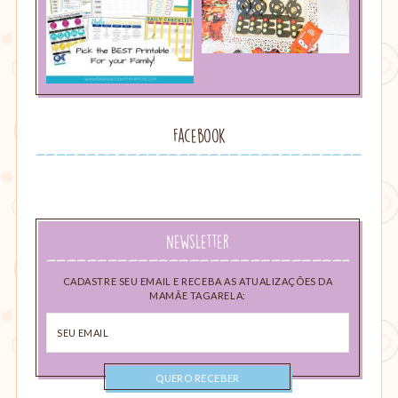
Facebook
Newsletter
CADASTRE SEU EMAIL E RECEBA AS ATUALIZAÇÕES DA
MAMÃE TAGARELA:
Seu
email