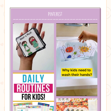
Pinterest