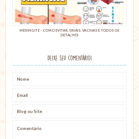
MENINGITE - COMO EVITAR, SINAIS, VACINAS E TODOS OS
DETALHES
Deixe seu comentário!
Nome
Email
Blog
ou
Site
Comentário