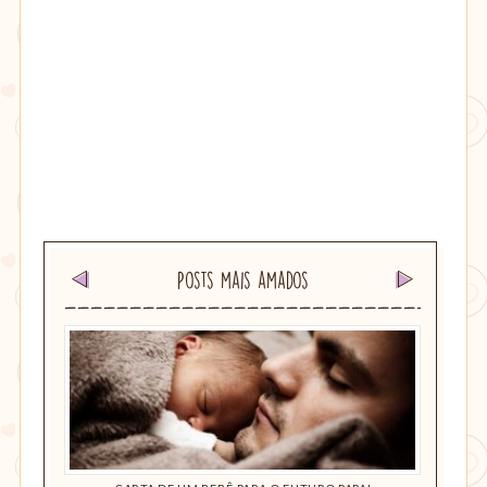
Posts mais amados